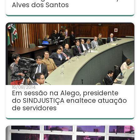
Alves dos Santos
16/08/2014
Em sessão na Alego, presidente
do SINDJUSTIÇA enaltece atuação
de servidores