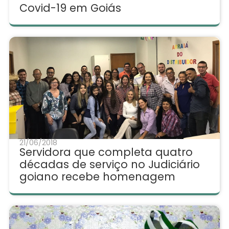
Covid-19 em Goiás
21/06/2018
Servidora que completa quatro
décadas de serviço no Judiciário
goiano recebe homenagem