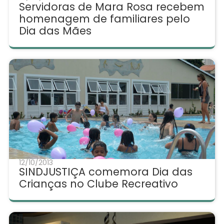
Servidoras de Mara Rosa recebem
homenagem de familiares pelo
Dia das Mães
12/10/2013
SINDJUSTIÇA comemora Dia das
Crianças no Clube Recreativo