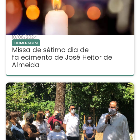
10/06/2024
HOMENAGEM
Missa de sétimo dia de
falecimento de José Heitor de
Almeida