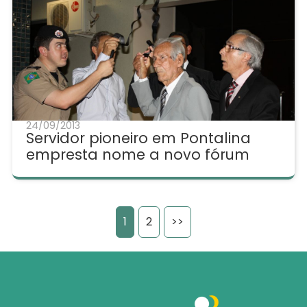
24/09/2013
Servidor pioneiro em Pontalina
empresta nome a novo fórum
1
2
>>