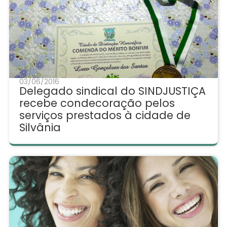
03/06/2016
Delegado sindical do SINDJUSTIÇA
recebe condecoração pelos
serviços prestados à cidade de
Silvânia