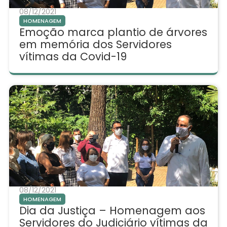
08/12/2021
HOMENAGEM
Emoção marca plantio de árvores
em memória dos Servidores
vítimas da Covid-19
08/12/2021
HOMENAGEM
Dia da Justiça – Homenagem aos
Servidores do Judiciário vítimas da