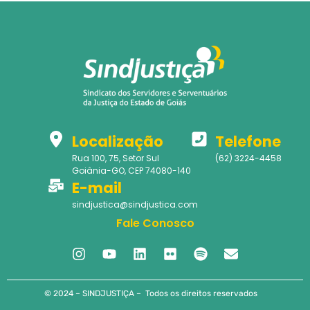
Localização
Telefone
Rua 100, 75, Setor Sul
(62) 3224-4458
Goiânia-GO, CEP 74080-140
E-mail
sindjustica@sindjustica.com
Fale Conosco
© 2024 – SINDJUSTIÇA – Todos os direitos reservados