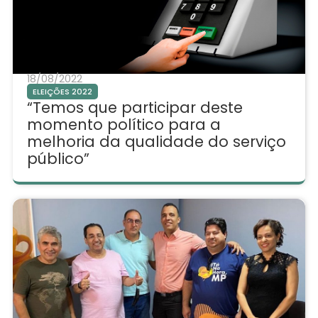
18/08/2022
ELEIÇÕES 2022
“Temos que participar deste
momento político para a
melhoria da qualidade do serviço
público”