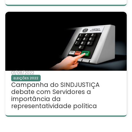
01/08/2022
ELEIÇÕES 2022
Campanha do SINDJUSTIÇA
debate com Servidores a
importância da
representatividade política