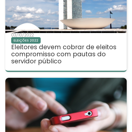
03/10/2022
ELEIÇÕES 2022
Eleitores devem cobrar de eleitos
compromisso com pautas do
servidor público