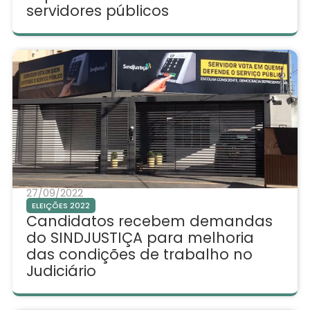
servidores públicos
27/09/2022
ELEIÇÕES 2022
Candidatos recebem demandas
do SINDJUSTIÇA para melhoria
das condições de trabalho no
Judiciário