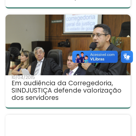
10/04/2015
Em audiência da Corregedoria,
SINDJUSTIÇA defende valorização
dos servidores