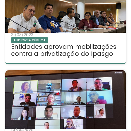
31/03/2023
AUDIÊNCIA PÚBLICA
Entidades aprovam mobilizações
contra a privatização do Ipasgo
14/05/2021