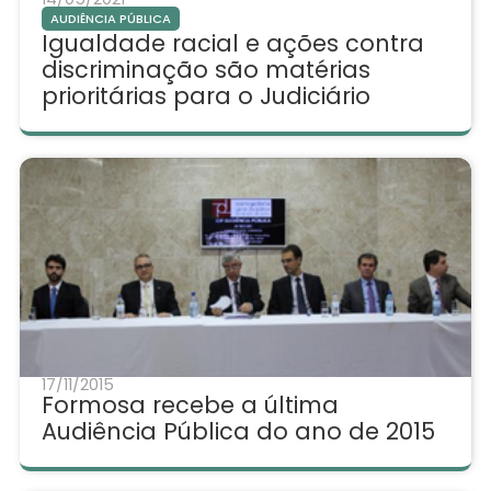
AUDIÊNCIA PÚBLICA
Igualdade racial e ações contra
discriminação são matérias
prioritárias para o Judiciário
17/11/2015
Formosa recebe a última
Audiência Pública do ano de 2015