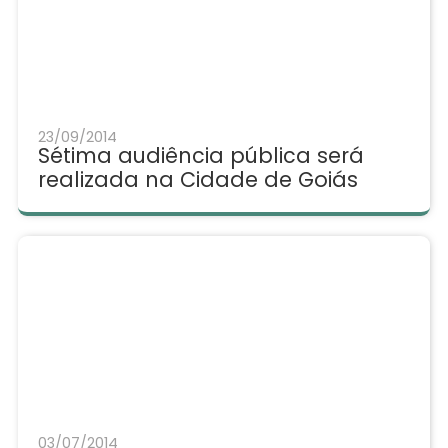
23/09/2014
Sétima audiência pública será
realizada na Cidade de Goiás
03/07/2014