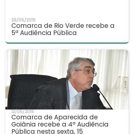
29/05/2015
Comarca de Rio Verde recebe a
5ª Audiência Pública
12/05/2015
Comarca de Aparecida de
Goiânia recebe a 4ª Audiência
Pública nesta sexta, 15