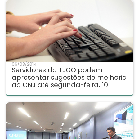
06/03/2014
Servidores do TJGO podem
apresentar sugestões de melhoria
ao CNJ até segunda-feira, 10