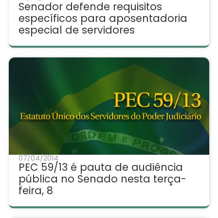
Senador defende requisitos
específicos para aposentadoria
especial de servidores
07/04/2014
PEC 59/13 é pauta de audiência
pública no Senado nesta terça-
feira, 8