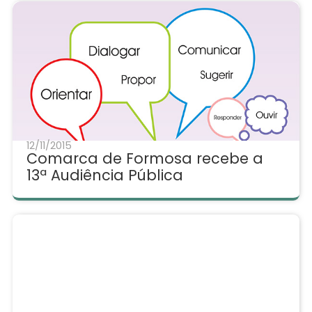
12/11/2015
Comarca de Formosa recebe a
13ª Audiência Pública