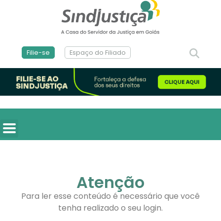
Filie-se
Espaço do Filiado
Atenção
Para ler esse conteúdo é necessário que você
tenha realizado o seu login.