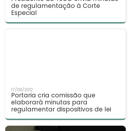
de regulamentação à Corte
Especial
17/09/2012
Portaria cria comissão que
elaborará minutas para
regulamentar dispositivos de lei