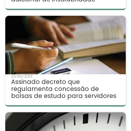
21/06/2013
Assinado decreto que
regulamenta concessão de
bolsas de estudo para servidores