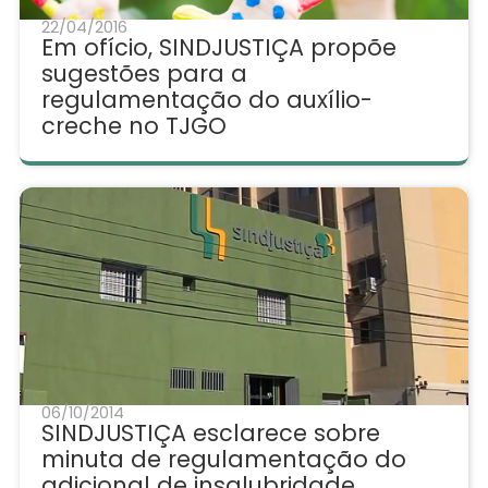
22/04/2016
Em ofício, SINDJUSTIÇA propõe
sugestões para a
regulamentação do auxílio-
creche no TJGO
06/10/2014
SINDJUSTIÇA esclarece sobre
minuta de regulamentação do
adicional de insalubridade