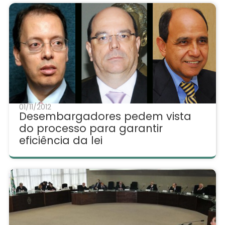
01/11/2012
Desembargadores pedem vista
do processo para garantir
eficiência da lei