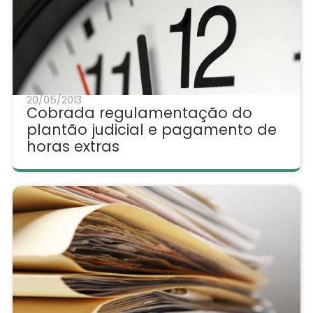
20/05/2013
Cobrada regulamentação do
plantão judicial e pagamento de
horas extras