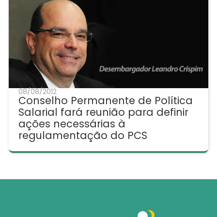
08/08/2012
Conselho Permanente de Política
Salarial fará reunião para definir
ações necessárias à
regulamentação do PCS