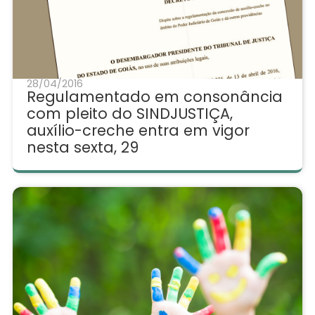
28/04/2016
Regulamentado em consonância
com pleito do SINDJUSTIÇA,
auxílio-creche entra em vigor
nesta sexta, 29