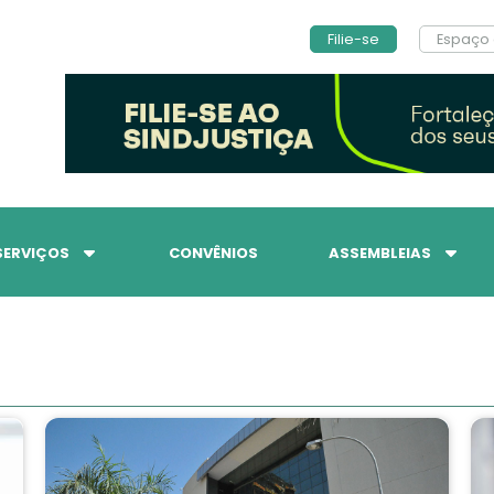
Filie-se
Espaço 
SERVIÇOS
CONVÊNIOS
ASSEMBLEIAS