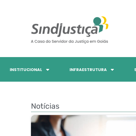
INSTITUCIONAL
INFRAESTRUTURA
Notícias