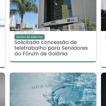
07/02/2024
DEFESA DE DIREITOS
Solicitada concessão de
teletrabalho para Servidores
do Fórum de Goiânia