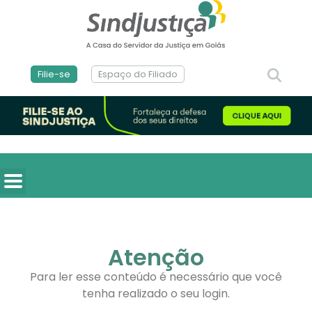
Filie-se
Espaço do Filiado
Atenção
Para ler esse conteúdo é necessário que você
tenha realizado o seu login.