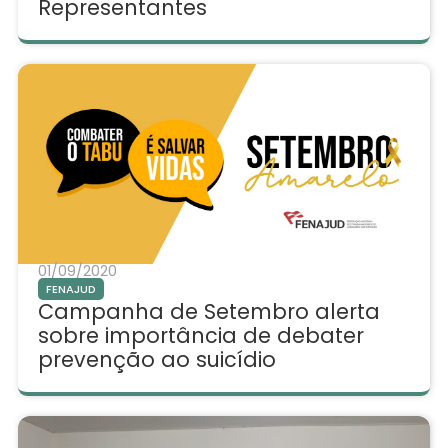
Representantes
01/09/2020
FENAJUD
Campanha de Setembro alerta
sobre importância de debater
prevenção ao suicídio