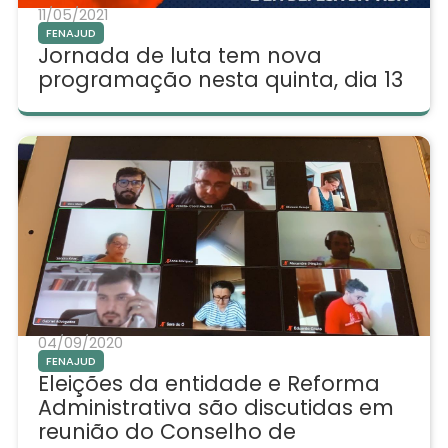
11/05/2021
FENAJUD
Jornada de luta tem nova
programação nesta quinta, dia 13
04/09/2020
FENAJUD
Eleições da entidade e Reforma
Administrativa são discutidas em
reunião do Conselho de