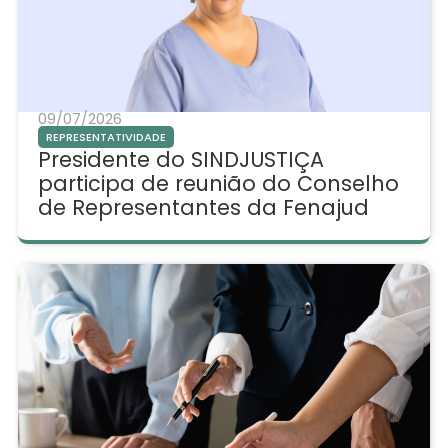
09/07/2026
REPRESENTATIVIDADE
Presidente do SINDJUSTIÇA
participa de reunião do Conselho
de Representantes da Fenajud