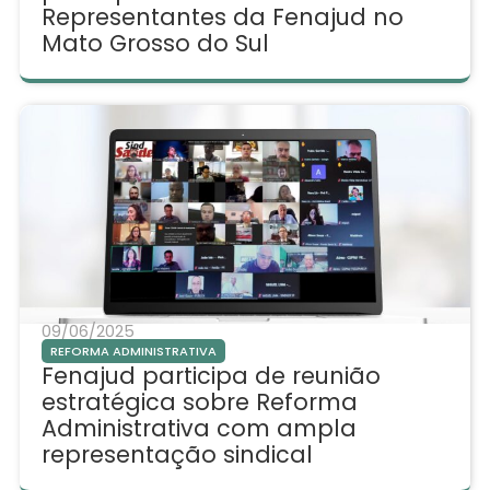
Representantes da Fenajud no
Mato Grosso do Sul
09/06/2025
REFORMA ADMINISTRATIVA
Fenajud participa de reunião
estratégica sobre Reforma
Administrativa com ampla
representação sindical