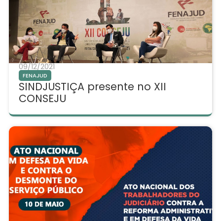
09/12/2021
FENAJUD
SINDJUSTIÇA presente no XII
CONSEJU