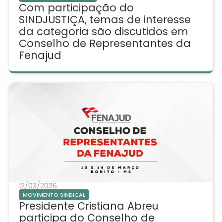
Com participação do
SINDJUSTIÇA, temas de interesse
da categoria são discutidos em
Conselho de Representantes da
Fenajud
12/03/2026
MOVIMENTO SINDICAL
Presidente Cristiana Abreu
participa do Conselho de