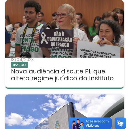
18/04/2023
IPASGO
Nova audiência discute PL que
altera regime jurídico do Instituto