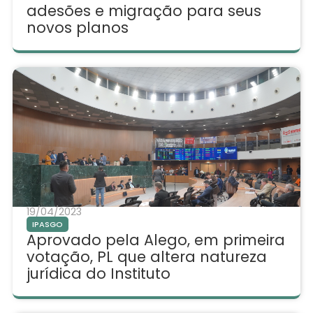
adesões e migração para seus
novos planos
19/04/2023
IPASGO
Aprovado pela Alego, em primeira
votação, PL que altera natureza
jurídica do Instituto