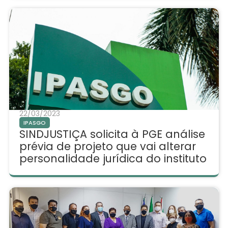
22/03/2023
IPASGO
SINDJUSTIÇA solicita à PGE análise
prévia de projeto que vai alterar
personalidade jurídica do instituto