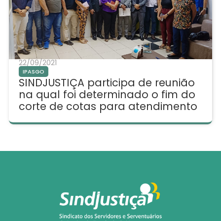
22/09/2021
IPASGO
SINDJUSTIÇA participa de reunião
na qual foi determinado o fim do
corte de cotas para atendimento