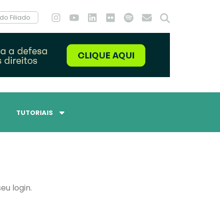
do Filiado
TUTORIAIS
eu login.