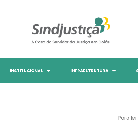
INSTITUCIONAL
INFRAESTRUTURA
Para ler