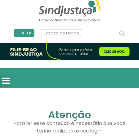
Filie-se
Espaço do Filiado
Atenção
Para ler esse conteúdo é necessário que você
tenha realizado o seu login.