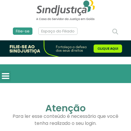
Filie-se
Espaço do Filiado
Atenção
Para ler esse conteúdo é necessário que você
tenha realizado o seu login.