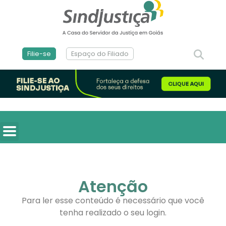
Filie-se
Espaço do Filiado
Atenção
Para ler esse conteúdo é necessário que você
tenha realizado o seu login.