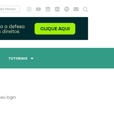
do Filiado
TUTORIAIS
eu login.