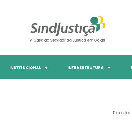
INSTITUCIONAL
INFRAESTRUTURA
Para ler