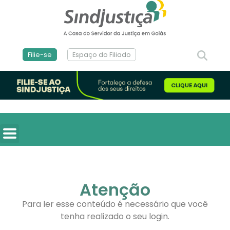
Filie-se
Espaço do Filiado
Atenção
Para ler esse conteúdo é necessário que você
tenha realizado o seu login.