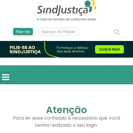
Filie-se
Espaço do Filiado
Atenção
Para ler esse conteúdo é necessário que você
tenha realizado o seu login.