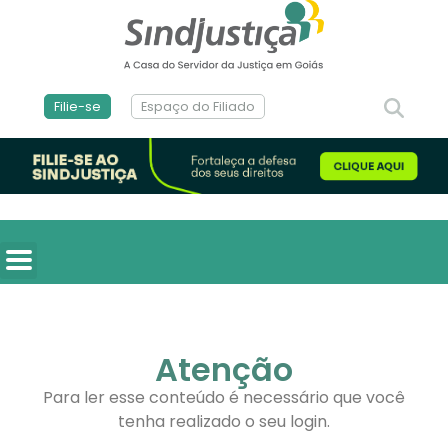
Filie-se
Espaço do Filiado
Atenção
Para ler esse conteúdo é necessário que você
tenha realizado o seu login.