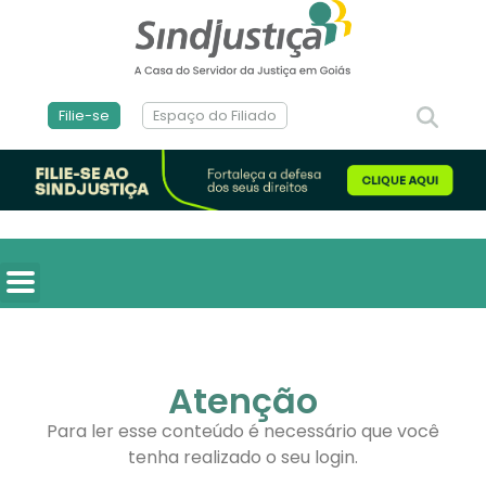
Filie-se
Espaço do Filiado
Atenção
Para ler esse conteúdo é necessário que você
tenha realizado o seu login.