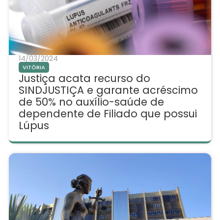
14/03/2024
VITÓRIA
Justiça acata recurso do
SINDJUSTIÇA e garante acréscimo
de 50% no auxílio-saúde de
dependente de Filiado que possui
Lúpus