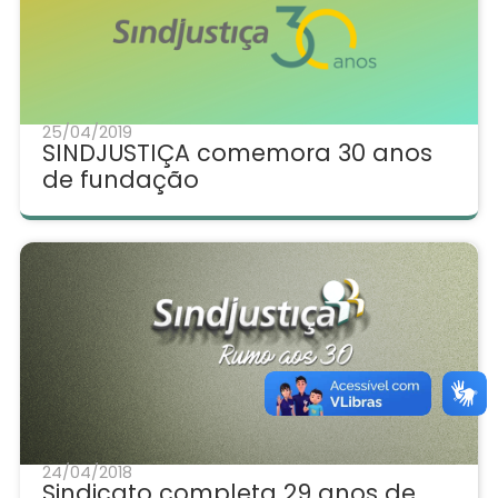
25/04/2019
SINDJUSTIÇA comemora 30 anos
de fundação
24/04/2018
Sindicato completa 29 anos de