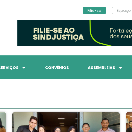
Filie-se
Espaço 
SERVIÇOS
CONVÊNIOS
ASSEMBLEIAS