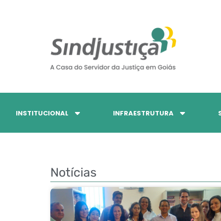
INSTITUCIONAL
INFRAESTRUTURA
Notícias