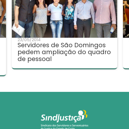
23/05/2014
Servidores de São Domingos
pedem ampliação do quadro
de pessoal