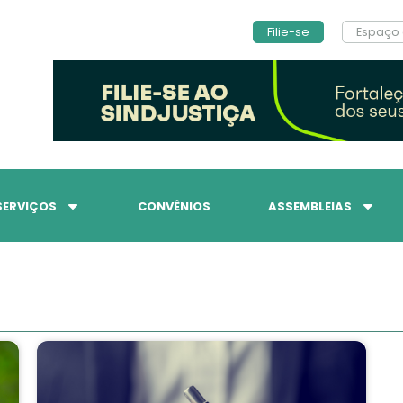
Filie-se
Espaço 
SERVIÇOS
CONVÊNIOS
ASSEMBLEIAS