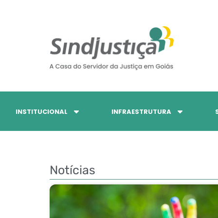
INSTITUCIONAL
INFRAESTRUTURA
Notícias