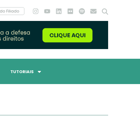
do Filiado
TUTORIAIS