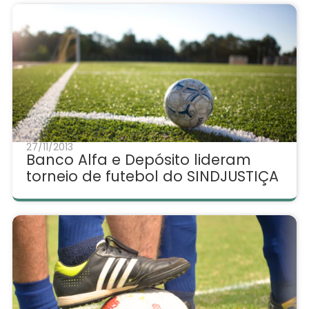
27/11/2013
Banco Alfa e Depósito lideram
torneio de futebol do SINDJUSTIÇA