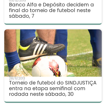
03/12/2013
Banco Alfa e Depósito decidem a
final do torneio de futebol neste
sábado, 7
28/11/2013
Torneio de futebol do SINDJUSTIÇA
entra na etapa semifinal com
rodada neste sábado, 30