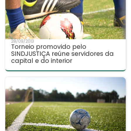
28/09/2013
Torneio promovido pelo
SINDJUSTIÇA reúne servidores da
capital e do interior