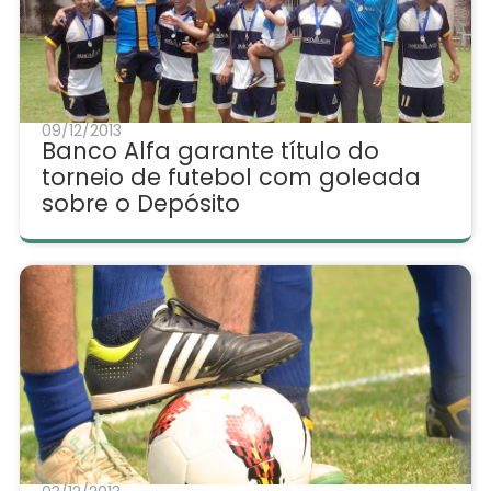
09/12/2013
Banco Alfa garante título do
torneio de futebol com goleada
sobre o Depósito