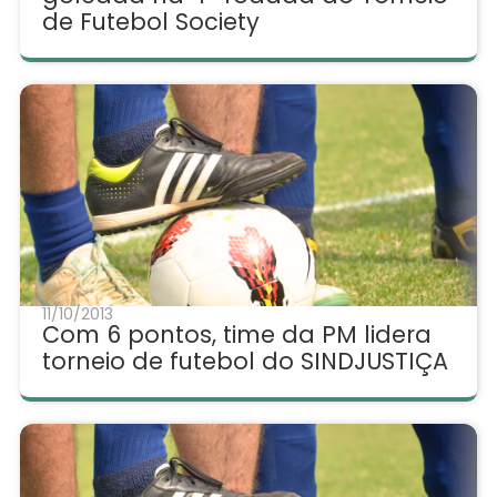
de Futebol Society
11/10/2013
Com 6 pontos, time da PM lidera
torneio de futebol do SINDJUSTIÇA