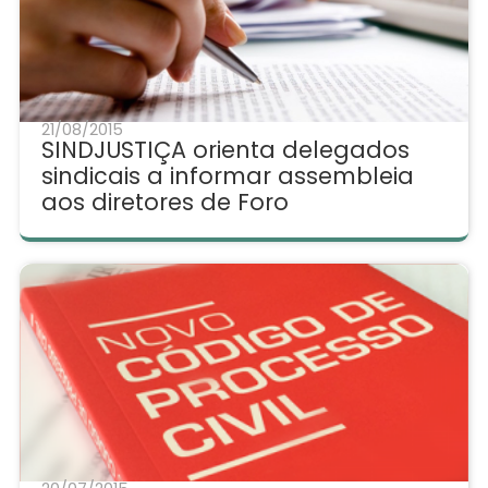
21/08/2015
SINDJUSTIÇA orienta delegados
sindicais a informar assembleia
aos diretores de Foro