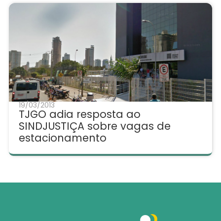
19/03/2013
TJGO adia resposta ao
SINDJUSTIÇA sobre vagas de
estacionamento