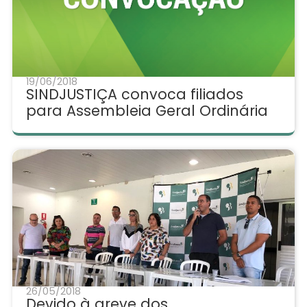
19/06/2018
SINDJUSTIÇA convoca filiados
para Assembleia Geral Ordinária
26/05/2018
Devido à greve dos