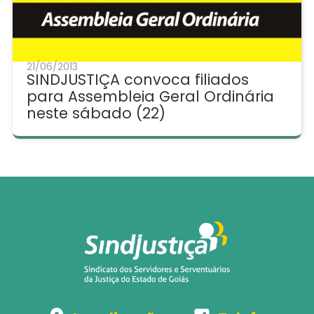
21/06/2013
SINDJUSTIÇA convoca filiados
para Assembleia Geral Ordinária
neste sábado (22)