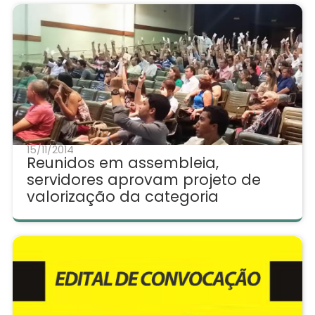
15/11/2014
Reunidos em assembleia,
servidores aprovam projeto de
valorização da categoria