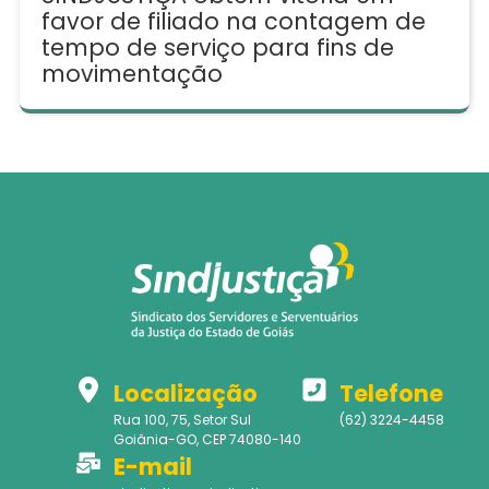
favor de filiado na contagem de
tempo de serviço para fins de
movimentação
Localização
Telefone
Rua 100, 75, Setor Sul
(62) 3224-4458
Goiânia-GO, CEP 74080-140
E-mail