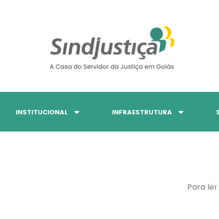
INSTITUCIONAL
INFRAESTRUTURA
Para ler