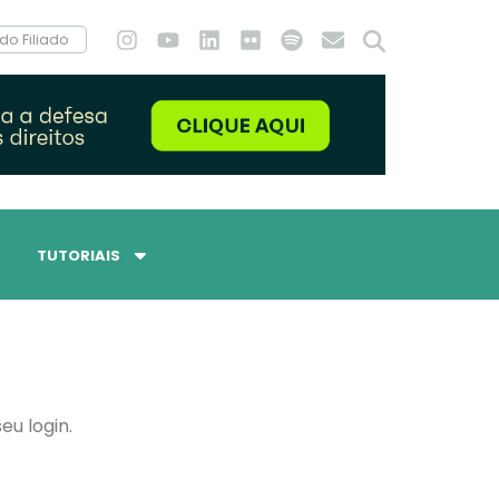
do Filiado
TUTORIAIS
eu login.