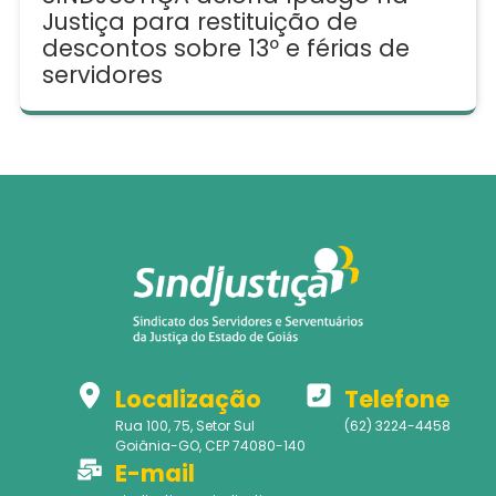
Justiça para restituição de
descontos sobre 13º e férias de
servidores
Localização
Telefone
Rua 100, 75, Setor Sul
(62) 3224-4458
Goiânia-GO, CEP 74080-140
E-mail