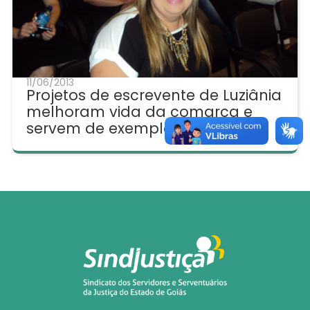
11/06/2013
Projetos de escrevente de Luziânia
melhoram vida da comarca e
servem de exemplo