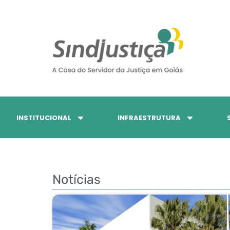
INSTITUCIONAL
INFRAESTRUTURA
Notícias