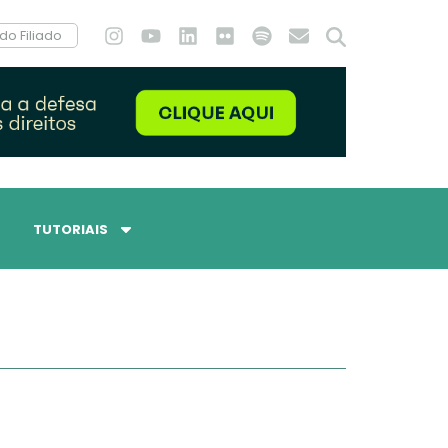
do Filiado
TUTORIAIS