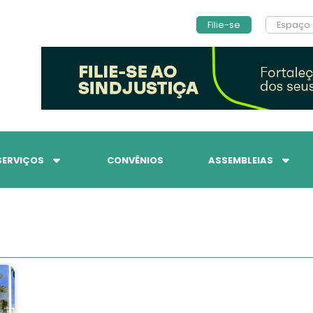
Filie-se
Espaço 
SERVIÇOS
CONVÊNIOS
ASSEMBLEIAS