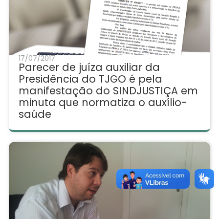
17/07/2017
Parecer de juíza auxiliar da
Presidência do TJGO é pela
manifestação do SINDJUSTIÇA em
minuta que normatiza o auxílio-
saúde