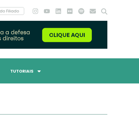
do Filiado
TUTORIAIS