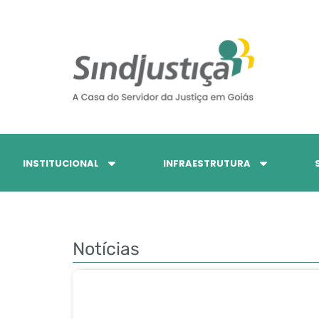
INSTITUCIONAL
INFRAESTRUTURA
Notícias