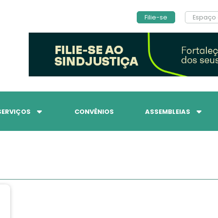
Filie-se
Espaço 
SERVIÇOS
CONVÊNIOS
ASSEMBLEIAS