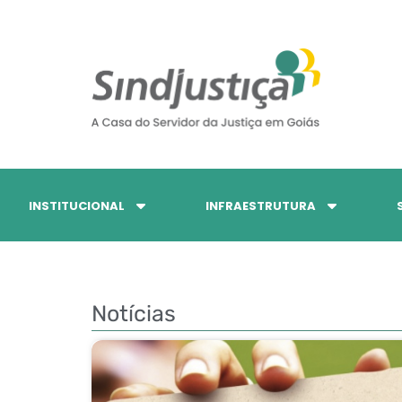
INSTITUCIONAL
INFRAESTRUTURA
Notícias