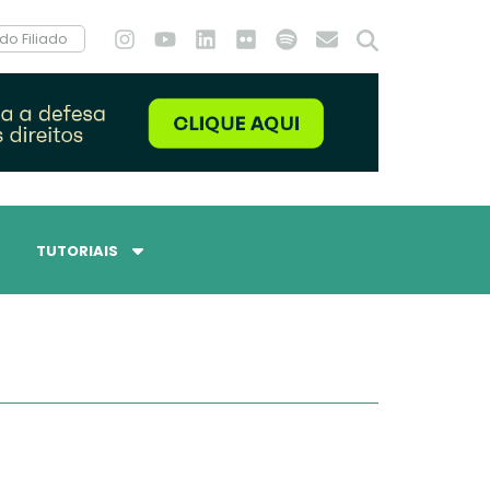
do Filiado
TUTORIAIS