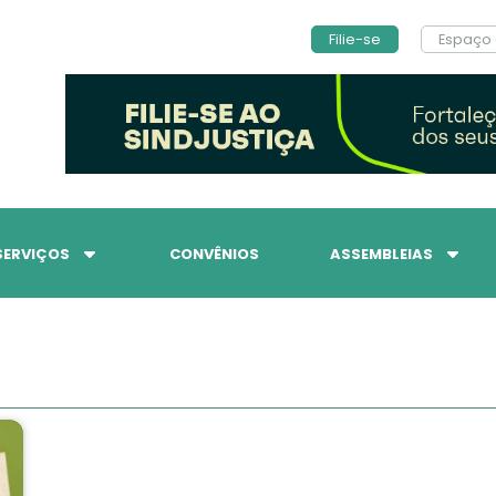
Filie-se
Espaço 
SERVIÇOS
CONVÊNIOS
ASSEMBLEIAS