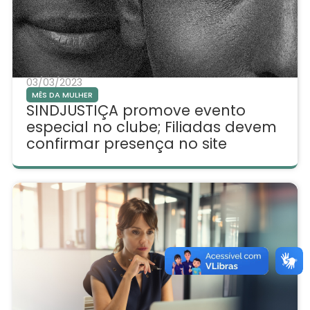
03/03/2023
MÊS DA MULHER
SINDJUSTIÇA promove evento
especial no clube; Filiadas devem
confirmar presença no site