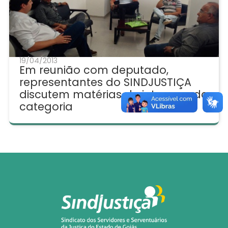
19/04/2013
Em reunião com deputado,
representantes do SINDJUSTIÇA
discutem matérias de interesse da
categoria