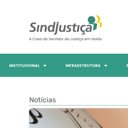
INSTITUCIONAL
INFRAESTRUTURA
Notícias