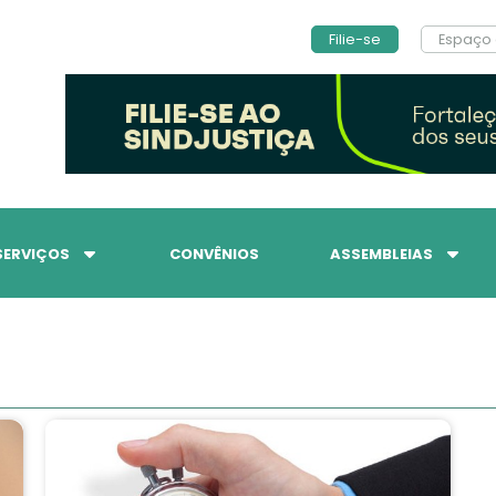
Filie-se
Espaço 
SERVIÇOS
CONVÊNIOS
ASSEMBLEIAS