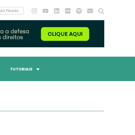
do Filiado
TUTORIAIS