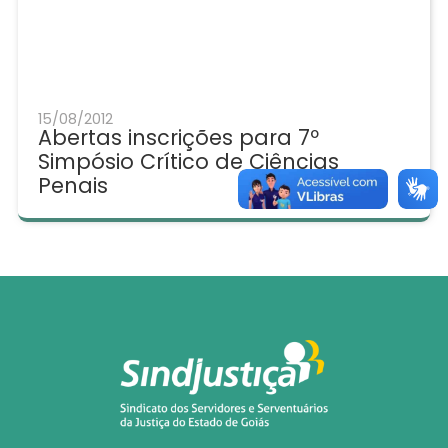
15/08/2012
Abertas inscrições para 7º
Simpósio Crítico de Ciências
Penais