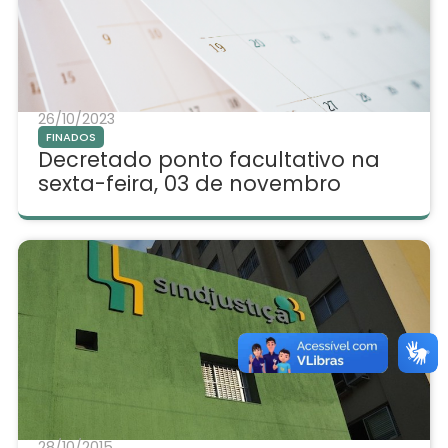
26/10/2023
FINADOS
Decretado ponto facultativo na
sexta-feira, 03 de novembro
28/10/2015