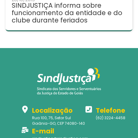
SINDJUSTIÇA informa sobre
funcionamento da entidade e do
clube durante feriados
Localização
Telefone
Rua 100, 75, Setor Sul
(62) 3224-4458
Goiânia-GO, CEP 74080-140
E-mail