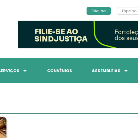
Filie-se
Espaço 
SERVIÇOS
CONVÊNIOS
ASSEMBLEIAS