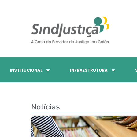
INSTITUCIONAL
INFRAESTRUTURA
Notícias