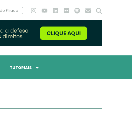
do Filiado
TUTORIAIS