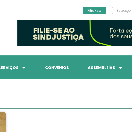
Filie-se
Espaço 
SERVIÇOS
CONVÊNIOS
ASSEMBLEIAS