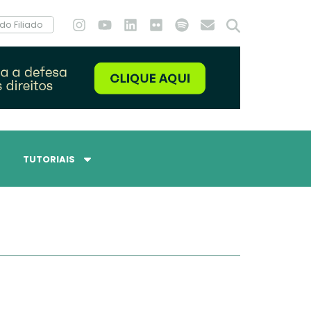
do Filiado
TUTORIAIS