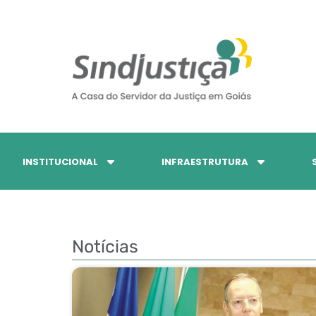
INSTITUCIONAL
INFRAESTRUTURA
Notícias