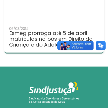
06/03/2014
Esmeg prorroga até 5 de abril
matrículas na pós em Direito da
Criança e do Adolescente