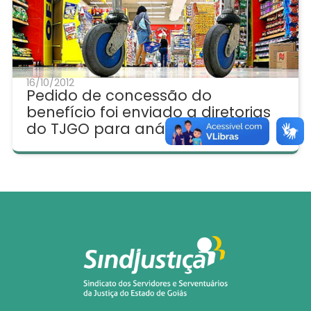
16/10/2012
Pedido de concessão do
benefício foi enviado a diretorias
do TJGO para análise