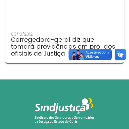
05/10/2012
Corregedora-geral diz que
tomará providências em prol dos
oficiais de Justiça