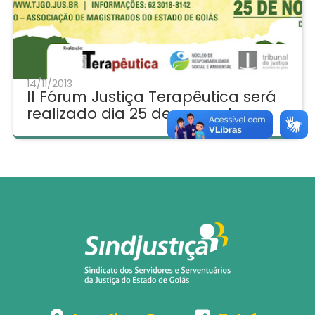
14/11/2013
II Fórum Justiça Terapêutica será
realizado dia 25 de novembro