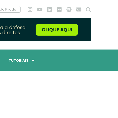
do Filiado
TUTORIAIS