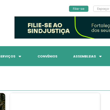
Filie-se
Espaço 
SERVIÇOS
CONVÊNIOS
ASSEMBLEIAS