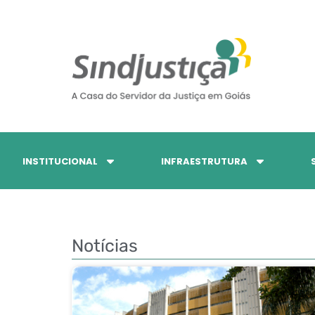
INSTITUCIONAL
INFRAESTRUTURA
Notícias