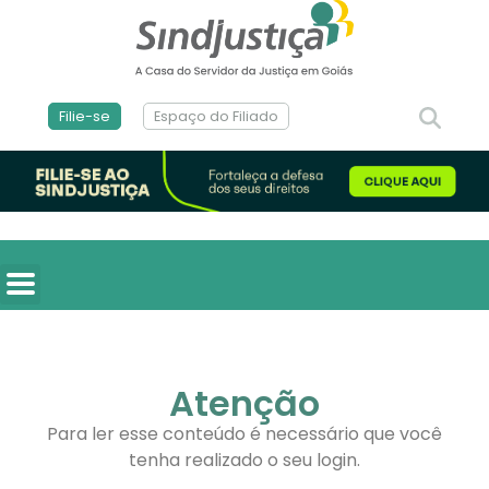
Filie-se
Espaço do Filiado
Atenção
Para ler esse conteúdo é necessário que você
tenha realizado o seu login.