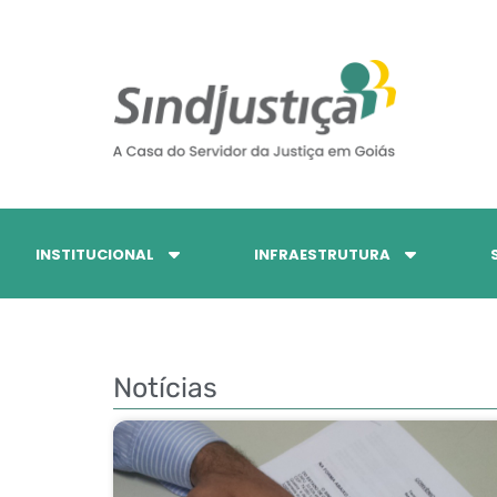
INSTITUCIONAL
INFRAESTRUTURA
Notícias