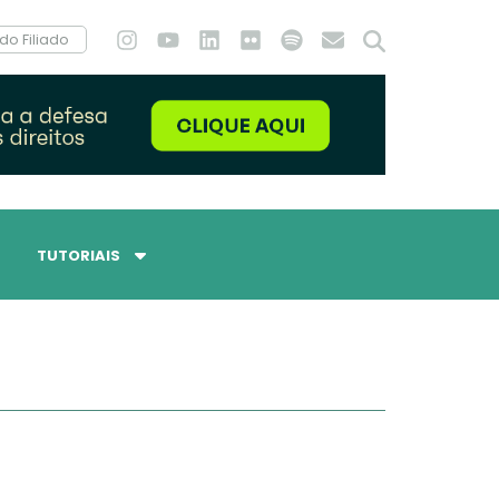
do Filiado
TUTORIAIS