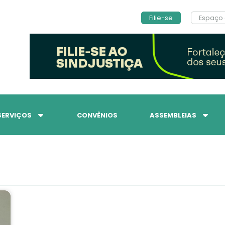
Filie-se
Espaço 
SERVIÇOS
CONVÊNIOS
ASSEMBLEIAS