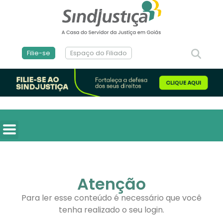
Filie-se
Espaço do Filiado
Atenção
Para ler esse conteúdo é necessário que você
tenha realizado o seu login.