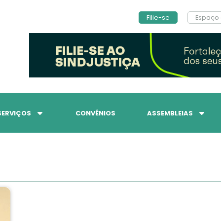
Filie-se
Espaço 
SERVIÇOS
CONVÊNIOS
ASSEMBLEIAS