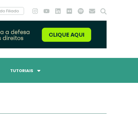
do Filiado
TUTORIAIS