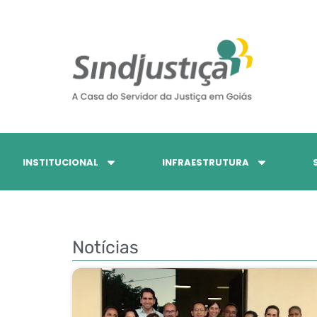
INSTITUCIONAL
INFRAESTRUTURA
Notícias