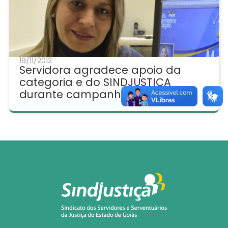
19/11/2012
Servidora agradece apoio da
categoria e do SINDJUSTIÇA
durante campanha